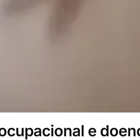
ocupacional e doen