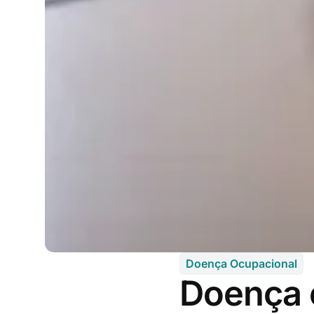
Doença Ocupacional
Doença 