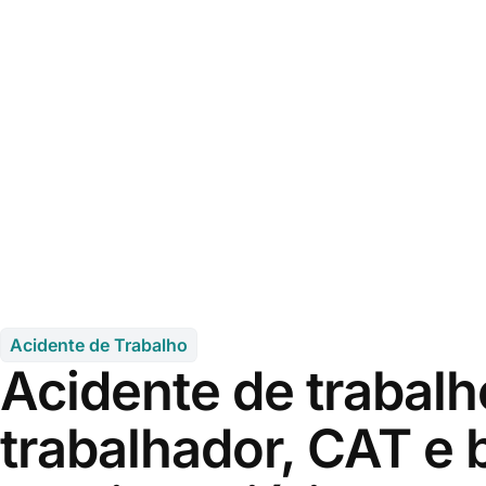
Acidente de Trabalho
Acidente de trabalho
trabalhador, CAT e 