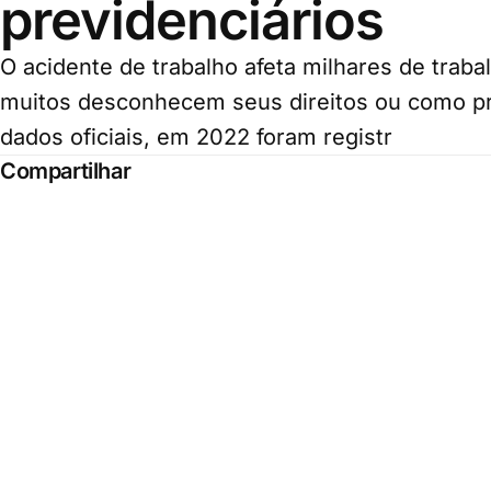
previdenciários
O acidente de trabalho afeta milhares de traba
muitos desconhecem seus direitos ou como p
dados oficiais, em 2022 foram registr
Compartilhar