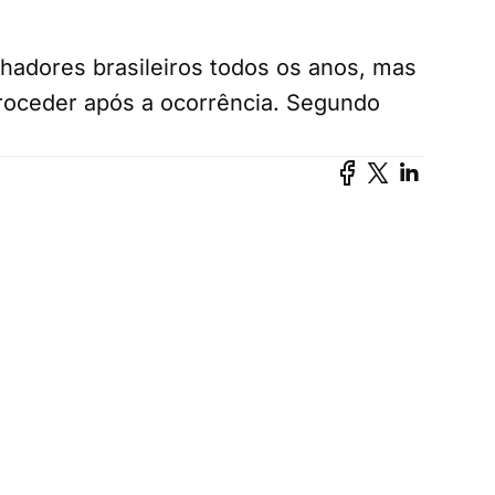
lhadores brasileiros todos os anos, mas
roceder após a ocorrência. Segundo