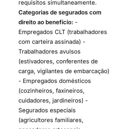
requisitos simultaneamente.
Categorias de segurados com
direito ao benefício:
-
Empregados CLT (trabalhadores
com carteira assinada) -
Trabalhadores avulsos
(estivadores, conferentes de
carga, vigilantes de embarcação)
- Empregados domésticos
(cozinheiros, faxineiros,
cuidadores, jardineiros) -
Segurados especiais
(agricultores familiares,