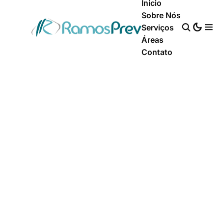
Início
Sobre Nós
Serviços
Áreas
Contato