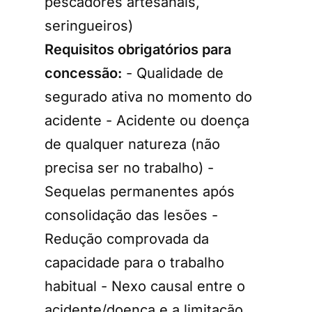
pescadores artesanais,
seringueiros)
Requisitos obrigatórios para
concessão:
- Qualidade de
segurado ativa no momento do
acidente - Acidente ou doença
de qualquer natureza (não
precisa ser no trabalho) -
Sequelas permanentes após
consolidação das lesões -
Redução comprovada da
capacidade para o trabalho
habitual - Nexo causal entre o
acidente/doença e a limitação