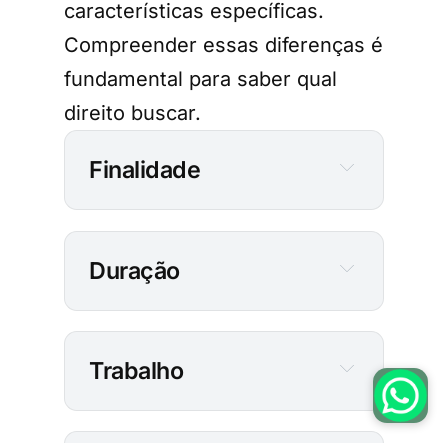
características específicas.
Compreender essas diferenças é
fundamental para saber qual
direito buscar.
Finalidade
Duração
Trabalho