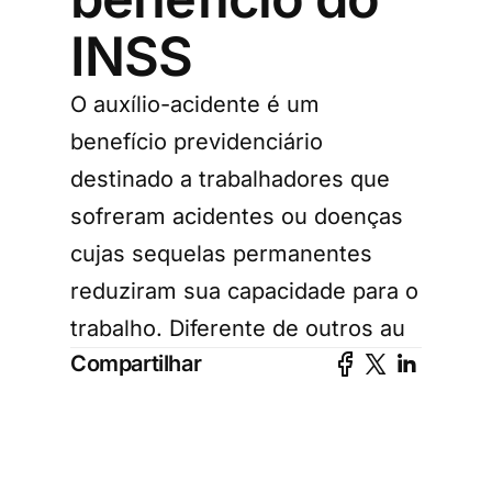
INSS
O auxílio-acidente é um
benefício previdenciário
destinado a trabalhadores que
sofreram acidentes ou doenças
cujas sequelas permanentes
reduziram sua capacidade para o
trabalho. Diferente de outros au
Compartilhar