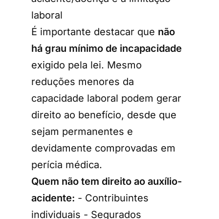
laboral
É importante destacar que
não
há grau mínimo de incapacidade
exigido pela lei. Mesmo
reduções menores da
capacidade laboral podem gerar
direito ao benefício, desde que
sejam permanentes e
devidamente comprovadas em
perícia médica.
Quem não tem direito ao auxílio-
acidente:
- Contribuintes
individuais - Segurados