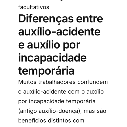
facultativos
Diferenças entre
auxílio-acidente
e auxílio por
incapacidade
temporária
Muitos trabalhadores confundem
o auxílio-acidente com o auxílio
por incapacidade temporária
(antigo auxílio-doença), mas são
benefícios distintos com