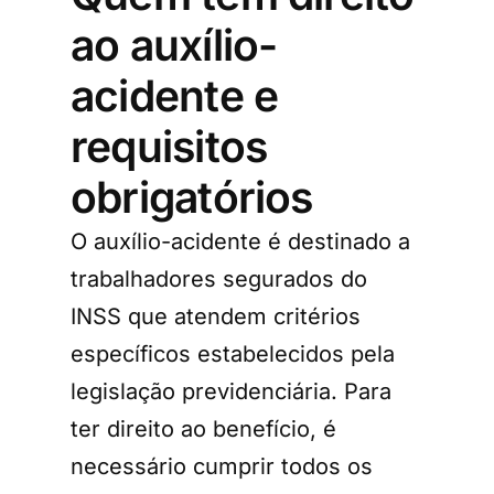
ao auxílio-
acidente e
requisitos
obrigatórios
O auxílio-acidente é destinado a
trabalhadores segurados do
INSS que atendem critérios
específicos estabelecidos pela
legislação previdenciária. Para
ter direito ao benefício, é
necessário cumprir todos os