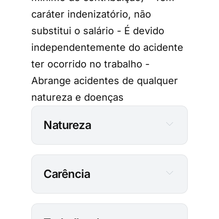
caráter indenizatório, não
substitui o salário - É devido
independentemente do acidente
ter ocorrido no trabalho -
Abrange acidentes de qualquer
natureza e doenças
Natureza
Carência