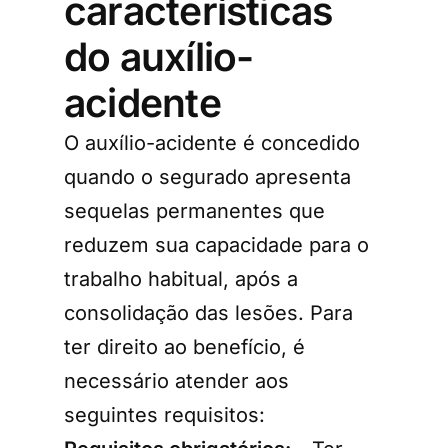
características
do auxílio-
acidente
O auxílio-acidente é concedido
quando o segurado apresenta
sequelas permanentes que
reduzem sua capacidade para o
trabalho habitual, após a
consolidação das lesões. Para
ter direito ao benefício, é
necessário atender aos
seguintes requisitos: