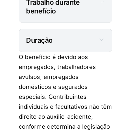
Trabalho durante
benefício
Duração
O benefício é devido aos
empregados, trabalhadores
avulsos, empregados
domésticos e segurados
especiais. Contribuintes
individuais e facultativos não têm
direito ao auxílio-acidente,
conforme determina a legislação