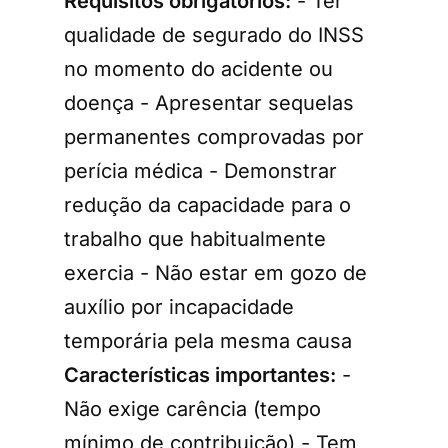
Requisitos obrigatórios:
- Ter
qualidade de segurado do INSS
no momento do acidente ou
doença - Apresentar sequelas
permanentes comprovadas por
perícia médica - Demonstrar
redução da capacidade para o
trabalho que habitualmente
exercia - Não estar em gozo de
auxílio por incapacidade
temporária pela mesma causa
Características importantes:
-
Não exige carência (tempo
mínimo de contribuição) - Tem