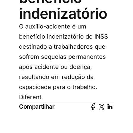
indenizatório
O auxílio-acidente é um
benefício indenizatório do INSS
destinado a trabalhadores que
sofrem sequelas permanentes
após acidente ou doença,
resultando em redução da
capacidade para o trabalho.
Diferent
Compartilhar