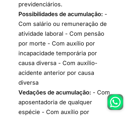
previdenciários.
Possibilidades de acumulação:
-
Com salário ou remuneração de
atividade laboral - Com pensão
por morte - Com auxílio por
incapacidade temporária por
causa diversa - Com auxílio-
acidente anterior por causa
diversa
Vedações de acumulação:
- Com
aposentadoria de qualquer
espécie - Com auxílio por
incapacidade temporária pela