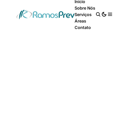
Início
Sobre Nós
Serviços
Áreas
Contato