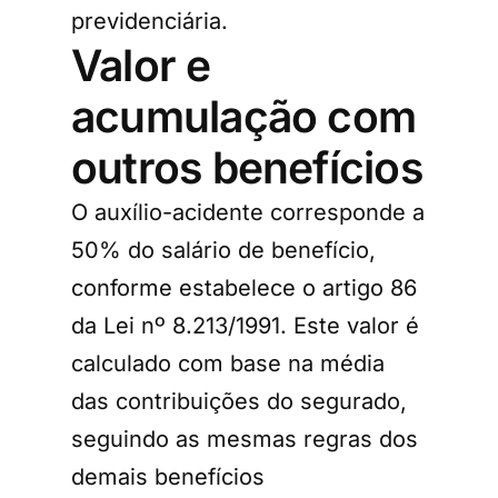
previdenciária.
Valor e
acumulação com
outros benefícios
O auxílio-acidente corresponde a
50% do salário de benefício,
conforme estabelece o artigo 86
da Lei nº 8.213/1991. Este valor é
calculado com base na média
das contribuições do segurado,
seguindo as mesmas regras dos
demais benefícios