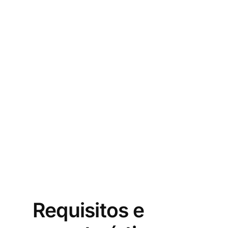
Requisitos e