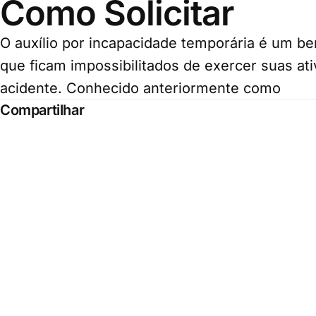
Como Solicitar
O auxílio por incapacidade temporária é um be
que ficam impossibilitados de exercer suas at
acidente. Conhecido anteriormente como
Compartilhar