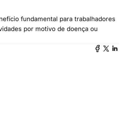
nefício fundamental para trabalhadores
ividades por motivo de doença ou